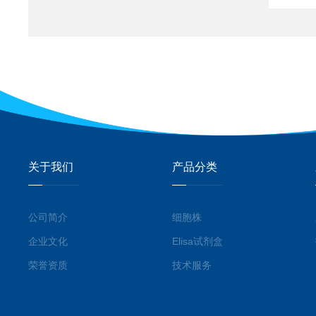
关于我们
产品分类
公司简介
细胞株
企业文化
Elisa试剂盒
荣誉资质
技术服务