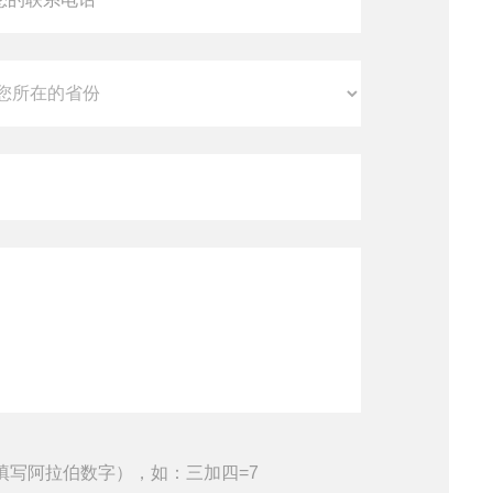
填写阿拉伯数字），如：三加四=7