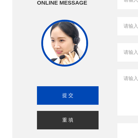
ONLINE MESSAGE