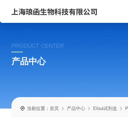
PRODUCT CENTER
产品中心
当前位置：
首页
产品中心
Elisa试剂盒
P