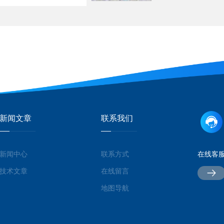
新闻文章
联系我们
新闻中心
联系方式
在线客
技术文章
在线留言
地图导航