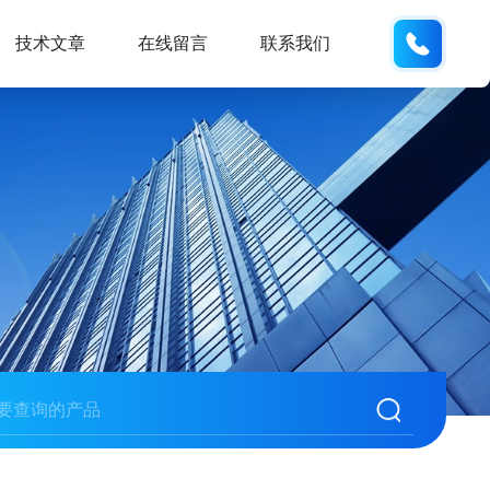
137611
技术文章
在线留言
联系我们