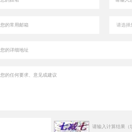
请输入计算结果（