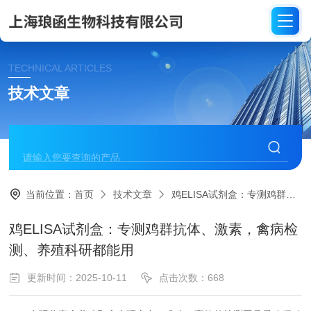
TECHNICAL ARTICLES
技术文章
当前位置：
首页
技术文章
鸡ELISA试剂盒：专测鸡群抗体、激素，禽病检测、养殖科研都能用
鸡ELISA试剂盒：专测鸡群抗体、激素，禽病检
测、养殖科研都能用
更新时间：2025-10-11
点击次数：668