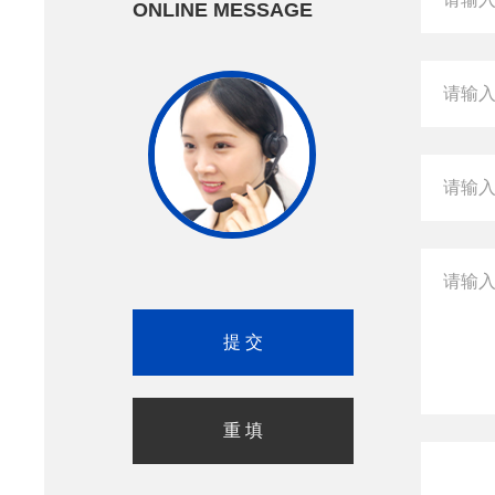
ONLINE MESSAGE