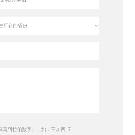
填写阿拉伯数字），如：三加四=7