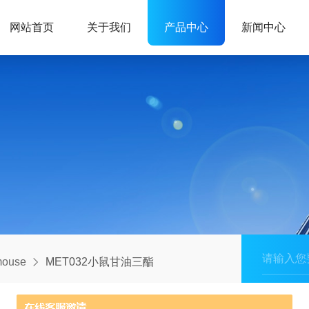
网站首页
关于我们
产品中心
新闻中心
ouse
MET032小鼠甘油三酯