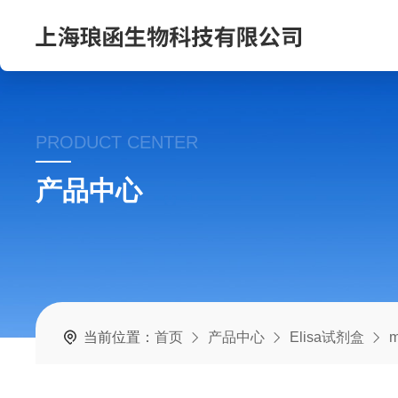
PRODUCT CENTER
产品中心
当前位置：
首页
产品中心
Elisa试剂盒
m