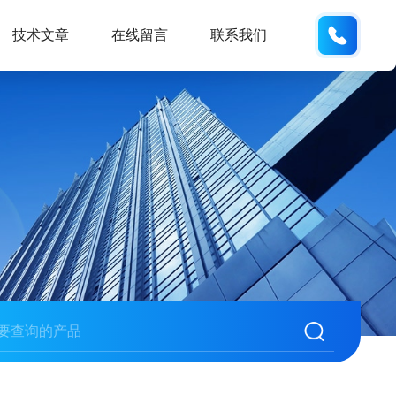
137611
技术文章
在线留言
联系我们