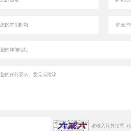
请输入计算结果（