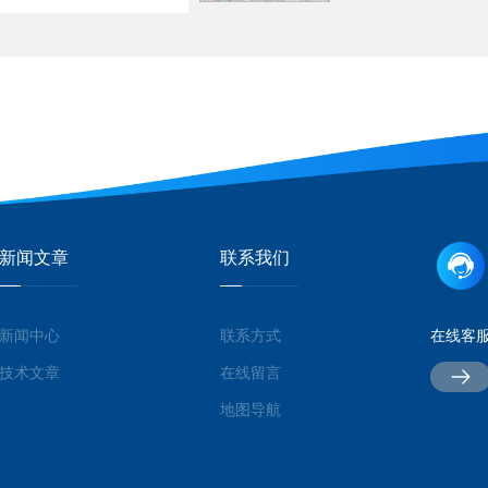
新闻文章
联系我们
新闻中心
联系方式
在线客
技术文章
在线留言
地图导航