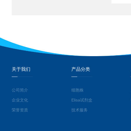
关于我们
产品分类
公司简介
细胞株
企业文化
Elisa试剂盒
荣誉资质
技术服务