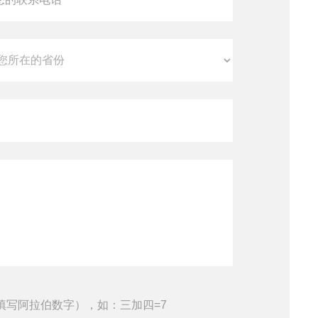
填写阿拉伯数字），如：三加四=7