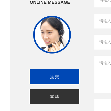
ONLINE MESSAGE