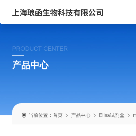
PRODUCT CENTER
产品中心
当前位置：
首页
产品中心
Elisa试剂盒
m