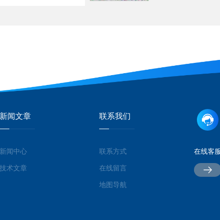
新闻文章
联系我们
新闻中心
联系方式
在线客
技术文章
在线留言
地图导航