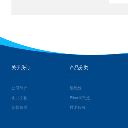
关于我们
产品分类
公司简介
细胞株
企业文化
Elisa试剂盒
荣誉资质
技术服务