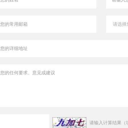
请输入计算结果（