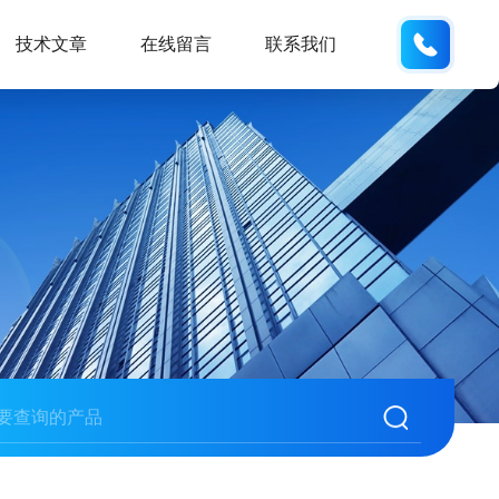
137611
技术文章
在线留言
联系我们