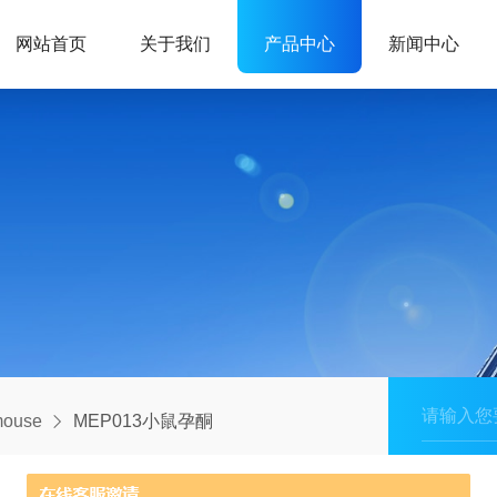
网站首页
关于我们
产品中心
新闻中心
ouse
MEP013小鼠孕酮