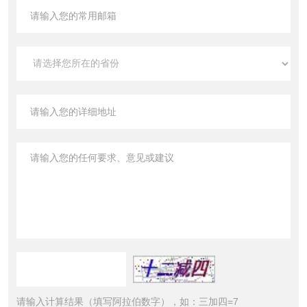
请输入计算结果（填写阿拉伯数字），如：三加四=7