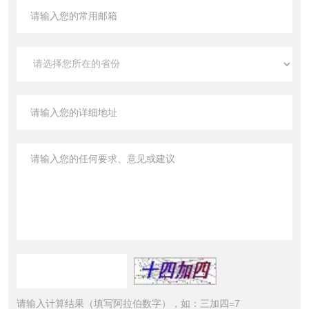
请输入计算结果（填写阿拉伯数字），如：三加四=7