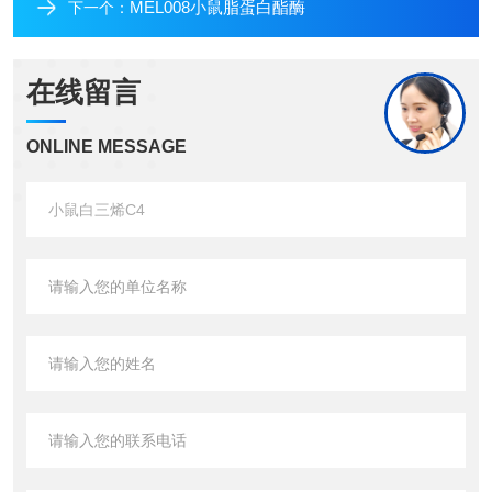
MEL008小鼠脂蛋白酯酶
下一个：
在线留言
ONLINE MESSAGE