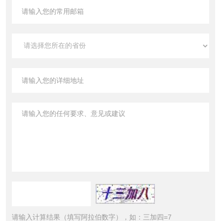
请输入计算结果（填写阿拉伯数字），如：三加四=7