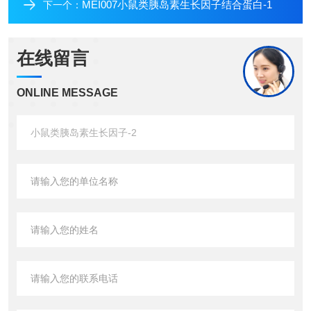
MEI007小鼠类胰岛素生长因子结合蛋白-1
下一个：
在线留言
ONLINE MESSAGE