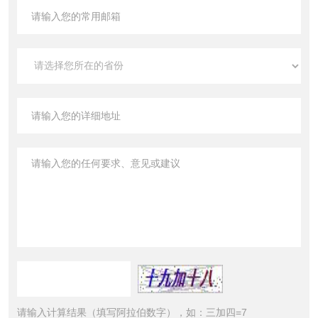
请输入计算结果（填写阿拉伯数字），如：三加四=7