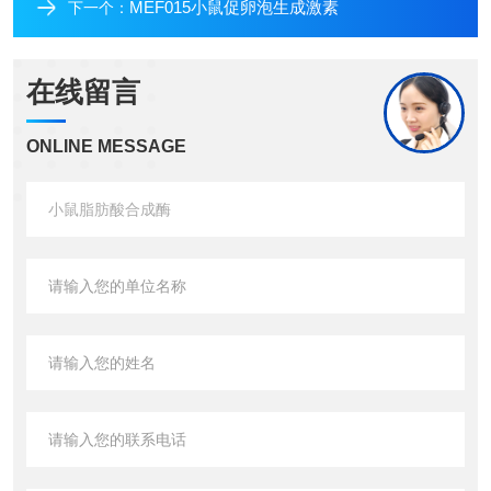
MEF015小鼠促卵泡生成激素
下一个：
在线留言
ONLINE MESSAGE