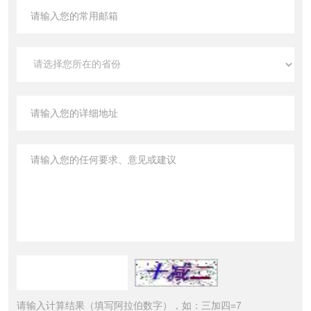
请输入计算结果（填写阿拉伯数字），如：三加四=7