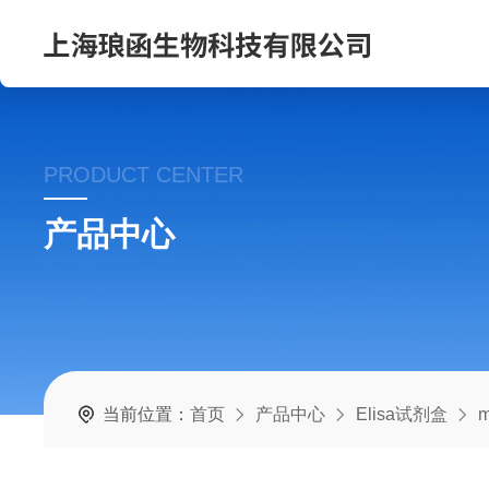
PRODUCT CENTER
产品中心
当前位置：
首页
产品中心
Elisa试剂盒
m