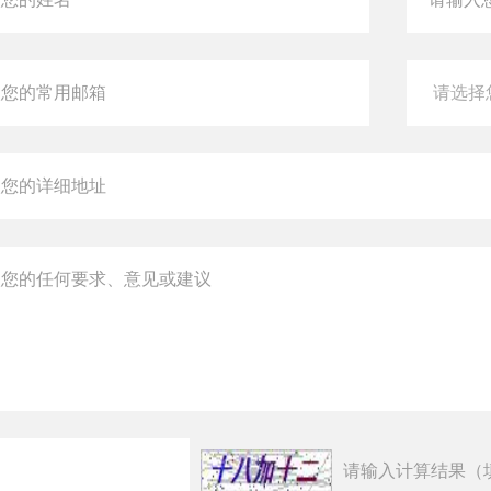
请输入计算结果（