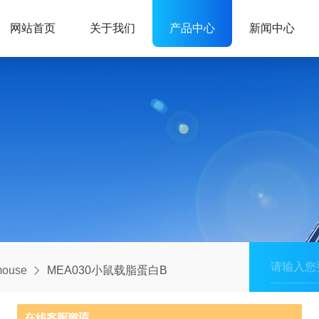
网站首页
关于我们
产品中心
新闻中心
ouse
MEA030小鼠载脂蛋白B