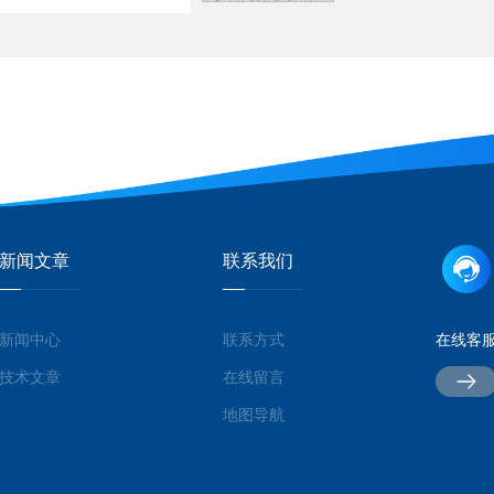
新闻文章
联系我们
新闻中心
联系方式
在线客
技术文章
在线留言
地图导航