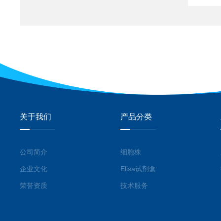
关于我们
产品分类
公司简介
细胞株
企业文化
Elisa试剂盒
荣誉资质
技术服务