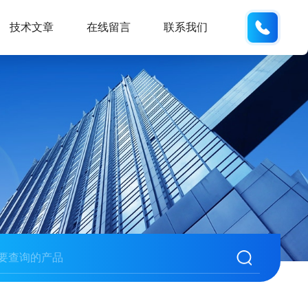
137611
技术文章
在线留言
联系我们