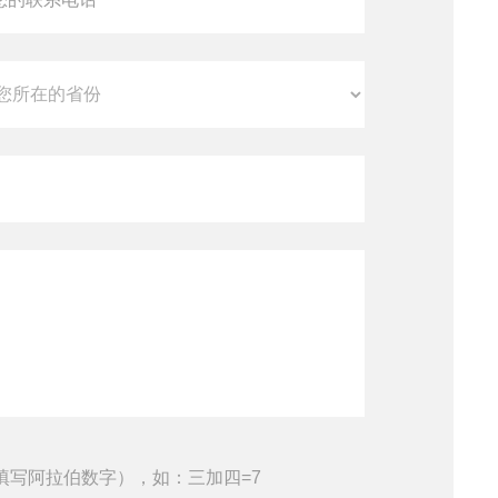
填写阿拉伯数字），如：三加四=7