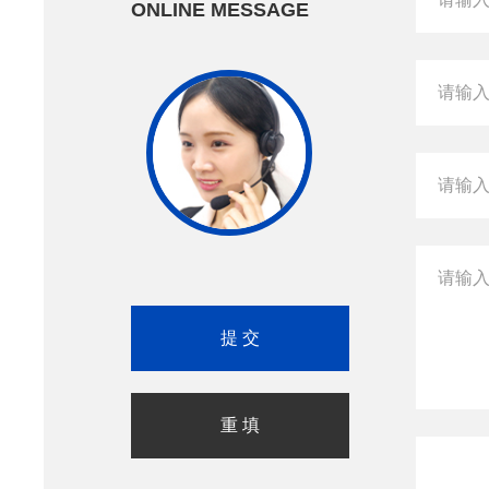
ONLINE MESSAGE