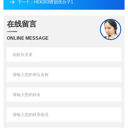
HEK003肾损伤分子1
下一个：
在线留言
ONLINE MESSAGE