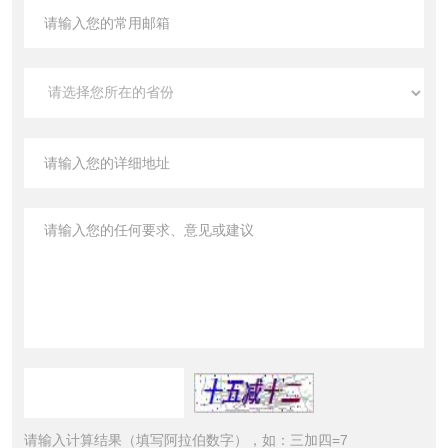
请输入计算结果（填写阿拉伯数字），如：三加四=7