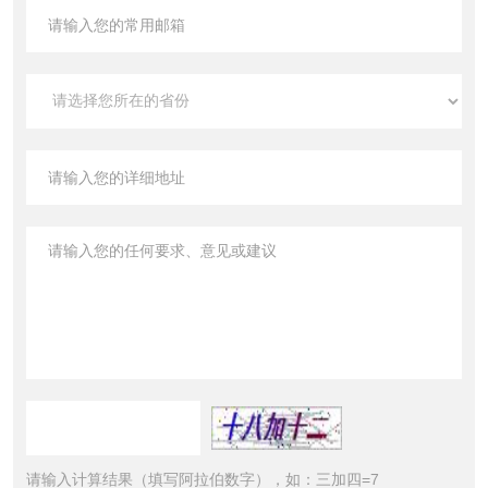
请输入计算结果（填写阿拉伯数字），如：三加四=7