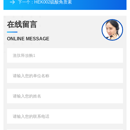
HEK002硫酸角质素
下一个：
在线留言
ONLINE MESSAGE