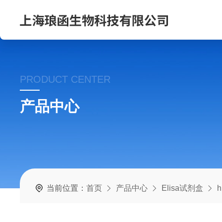
PRODUCT CENTER
产品中心
当前位置：
首页
产品中心
Elisa试剂盒