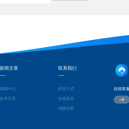
新闻文章
联系我们
新闻中心
联系方式
在线客
技术文章
在线留言
地图导航