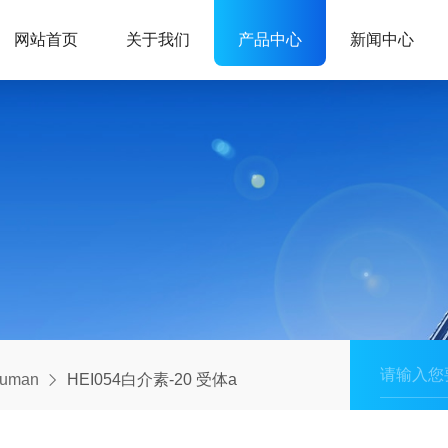
网站首页
关于我们
产品中心
新闻中心
human
HEI054白介素-20 受体a