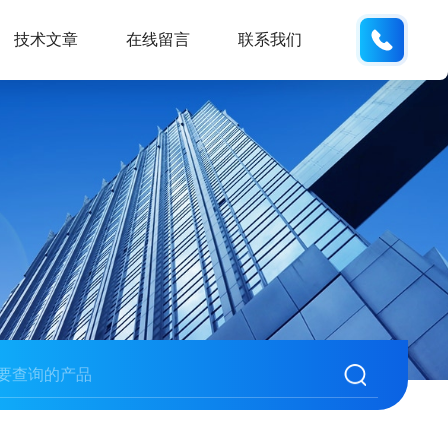
137611
技术文章
在线留言
联系我们