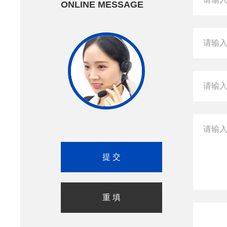
ONLINE MESSAGE