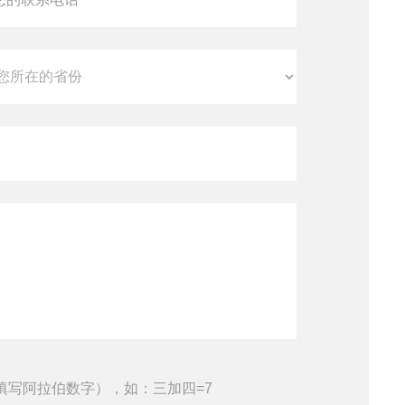
填写阿拉伯数字），如：三加四=7