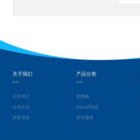
关于我们
产品分类
公司简介
细胞株
企业文化
Elisa试剂盒
荣誉资质
技术服务