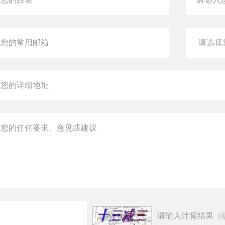
请输入计算结果（