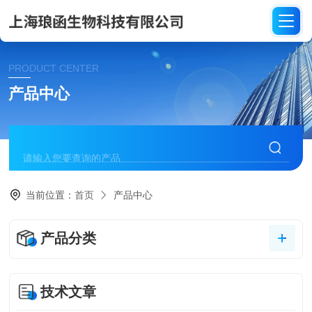
PRODUCT CENTER
产品中心
当前位置：
首页
产品中心
产品分类
技术文章