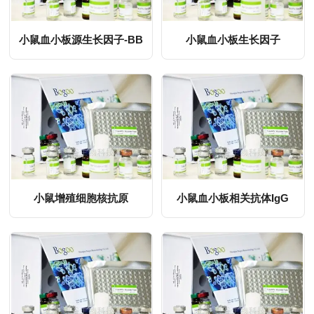
小鼠血小板源生长因子-BB
小鼠血小板生长因子
MORE
MORE
小鼠增殖细胞核抗原
小鼠血小板相关抗体IgG
MORE
MORE