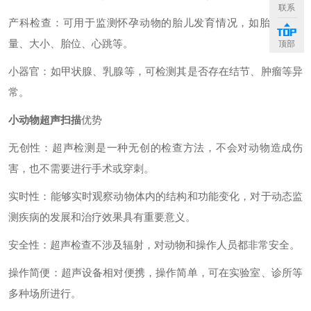
联系
产科检查：可用于监测怀孕动物的胎儿发育情况，如胎儿的数
量、大小、胎位、心跳等。
顶部
小器官：如甲状腺、乳腺等，可检测其是否存在结节、肿瘤等异
常。
小动物超声扫描
优势
无创性：超声检测是一种无创的检查方法，不会对动物造成伤
害，也不需要进行手术或穿刺。
实时性：能够实时观察动物体内的结构和功能变化，对于动态监
测疾病的发展和治疗效果具有重要意义。
安全性：超声检查不涉及辐射，对动物和操作人员都非常安全。
操作简便：超声设备相对便携，操作简单，可在实验室、诊所等
多种场所进行。