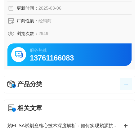
更新时间：
2025-03-06
厂商性质：
经销商
浏览次数：
2949
服务热线
13761166083
产品分类
相关文章
鹅ELISA试剂盒核心技术深度解析：如何实现鹅源抗体与抗原的高特异性检测及精准定量分析？