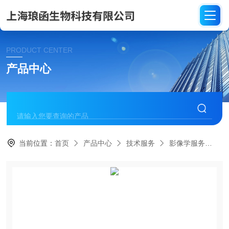
PRODUCT CENTER
产品中心
当前位置：
首页
产品中心
技术服务
影像学服务
小