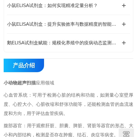
小鼠ELISA试剂盒：如何实现精准定量分析？
小鼠ELISA试剂盒：提升实验效率与数据精度的智能方案
鹅ELISA试剂盒赋能：规模化养殖中的疫病动态监测体系
产品介绍
小动物超声扫描
应用领域
心血管系统：可用于检测心脏的结构和功能，如测量心室壁厚
度、心腔大小、心脏收缩和舒张功能等，还能检测血管的血流速
度和方向，用于评估血管疾病。
腹部器官：用于观察肝脏、胆囊、脾脏、肾脏等器官的形态、大
小和内部结构，检测是否存在肿瘤、结石、炎症等病变。