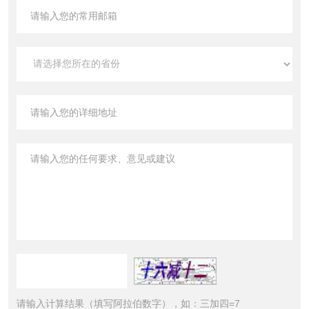
请输入计算结果（填写阿拉伯数字），如：三加四=7