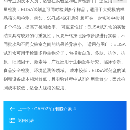
和专业的技术人员，适合在实验室和临床检测中广泛应用。 高通
量检测：ELISA试剂盒可同时检测多个样品，适用于大规模的样
品筛选和检测。例如，96孔或460孔微孔板可在一次实验中检测
多个样品，提高了检测效率。 可重复性好：ELISA试剂盒的实验
结果具有较好的可重复性，只要严格按照操作步骤进行实验，不
同批次和不同实验室之间的结果差异较小。 适用范围广：ELISA
试剂盒可用于检测多种生物分子，包括蛋白质、多肽、抗体、抗
原、细胞因子、激素等，广泛应用于生物医学研究、临床诊断、
食品安全检测、环境监测等领域。 成本较低：ELISA试剂盒的试
剂和设备成本相对较低，且实验过程中试剂的用量较少，因此检
测成本较低，适合大规模的应用。
CAE027白细胞介素-4
上一个：
返回列表