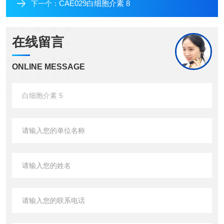
CAE029白细胞介素 8
下一个：
在线留言
ONLINE MESSAGE