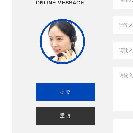
ONLINE MESSAGE