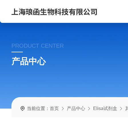
PRODUCT CENTER
产品中心
当前位置：
首页
产品中心
Elisa试剂盒