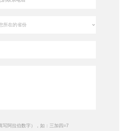
填写阿拉伯数字），如：三加四=7