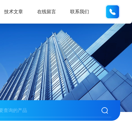
137611
技术文章
在线留言
联系我们