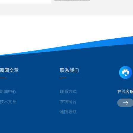
新闻文章
联系我们
新闻中心
联系方式
在线客
技术文章
在线留言
地图导航