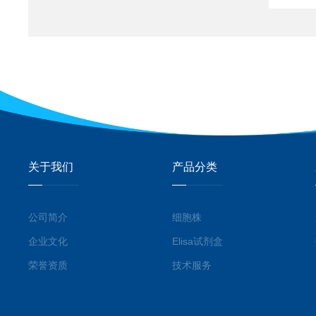
关于我们
产品分类
公司简介
细胞株
企业文化
Elisa试剂盒
荣誉资质
技术服务