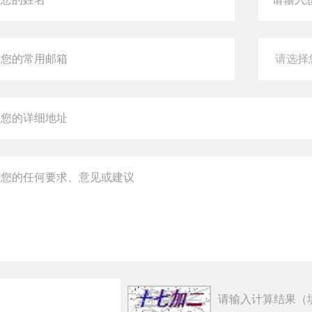
请输入计算结果（