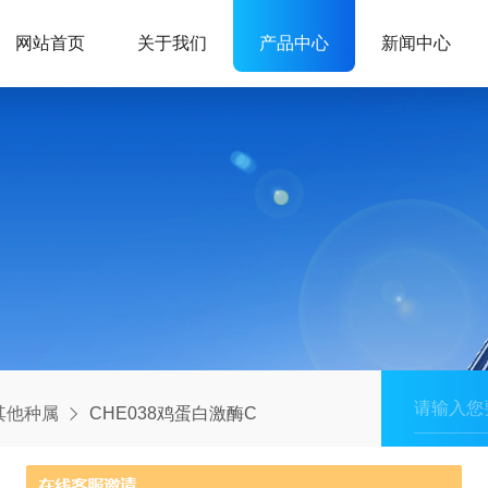
网站首页
关于我们
产品中心
新闻中心
其他种属
CHE038鸡蛋白激酶C