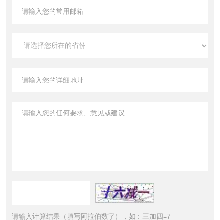
请输入计算结果（填写阿拉伯数字），如：三加四=7