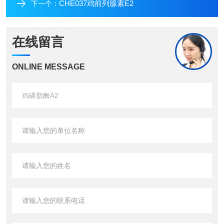
CHE037鸡前列腺素E2
下一个：
在线留言
ONLINE MESSAGE