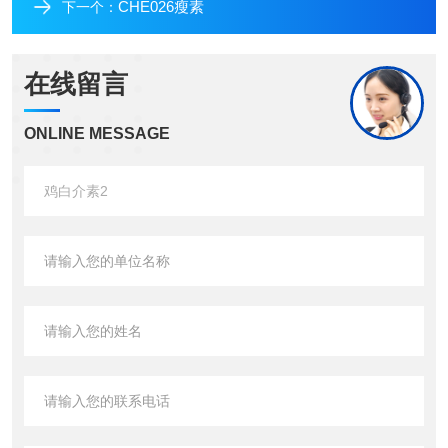
CHE026瘦素
下一个：
在线留言
ONLINE MESSAGE