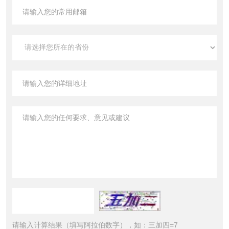
请输入计算结果（填写阿拉伯数字），如：三加四=7