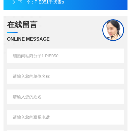
PIE051干扰素α
下一个：
在线留言
ONLINE MESSAGE