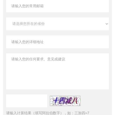
请输入计算结果（填写阿拉伯数字），如：三加四=7