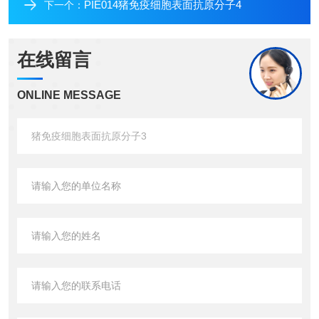
PIE014猪免疫细胞表面抗原分子4
下一个：
在线留言
ONLINE MESSAGE