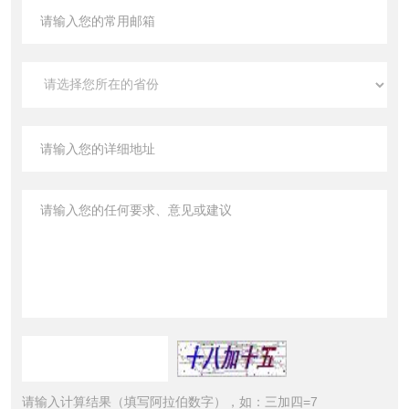
请输入计算结果（填写阿拉伯数字），如：三加四=7