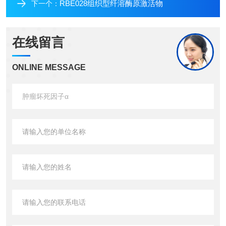
RBE028组织型纤溶酶原激活物
下一个：
在线留言
ONLINE MESSAGE