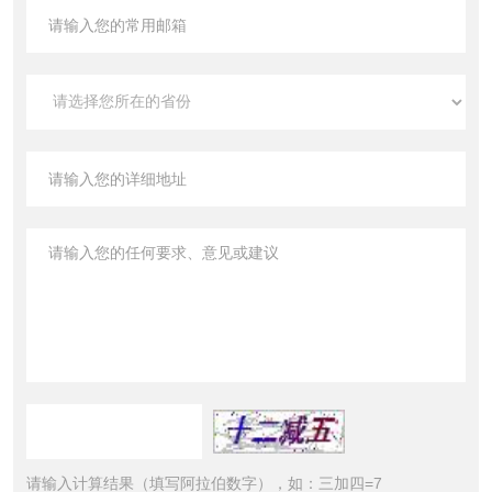
请输入计算结果（填写阿拉伯数字），如：三加四=7