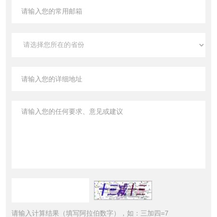
请输入计算结果（填写阿拉伯数字），如：三加四=7