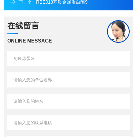
RBE018基质金属蛋白酶9
下一个：
在线留言
ONLINE MESSAGE