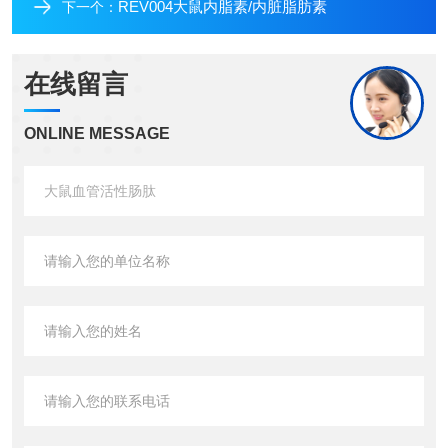
REV004大鼠内脂素/内脏脂肪素
下一个：
在线留言
ONLINE MESSAGE