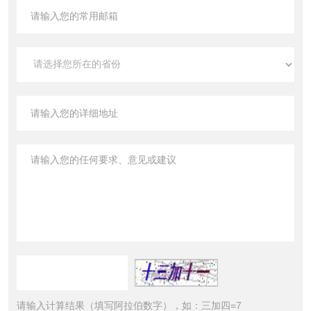
请输入计算结果（填写阿拉伯数字），如：三加四=7