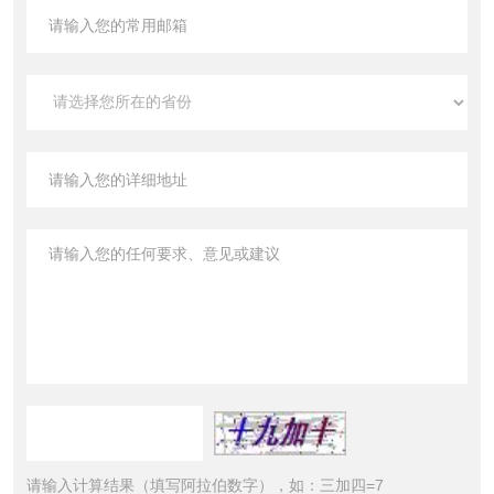
请输入计算结果（填写阿拉伯数字），如：三加四=7