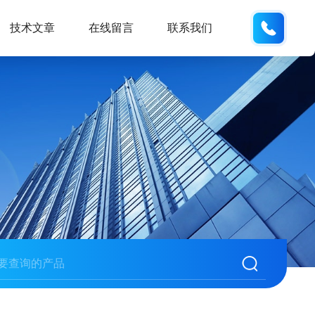
137611
技术文章
在线留言
联系我们