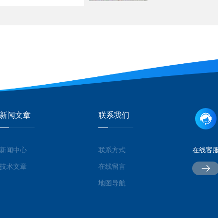
新闻文章
联系我们
新闻中心
联系方式
在线客
技术文章
在线留言
地图导航