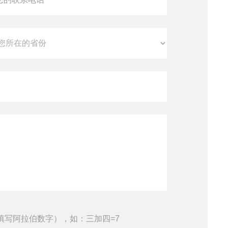
填写阿拉伯数字），如：三加四=7