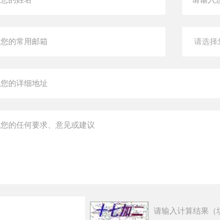
请输入计算结果（