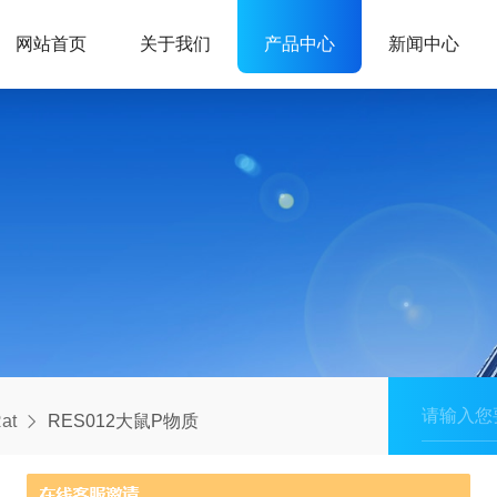
网站首页
关于我们
产品中心
新闻中心
at
RES012大鼠P物质