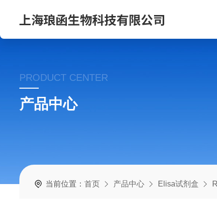
PRODUCT CENTER
产品中心
当前位置：
首页
产品中心
Elisa试剂盒
R