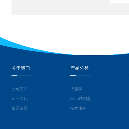
关于我们
产品分类
公司简介
细胞株
企业文化
Elisa试剂盒
荣誉资质
技术服务