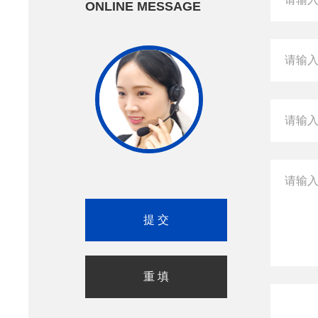
ONLINE MESSAGE