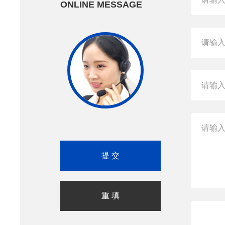
ONLINE MESSAGE