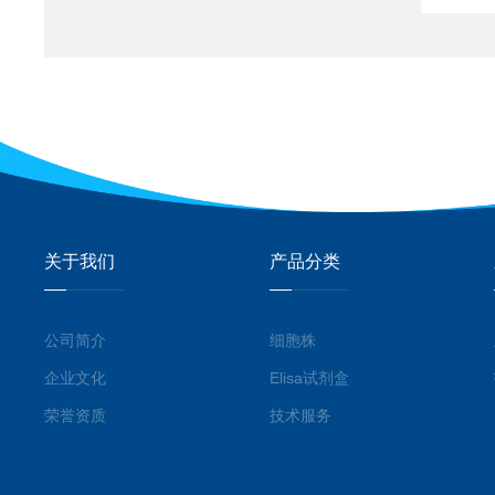
关于我们
产品分类
公司简介
细胞株
企业文化
Elisa试剂盒
荣誉资质
技术服务