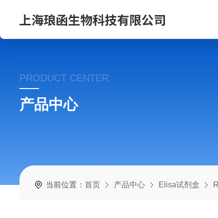
PRODUCT CENTER
产品中心
当前位置：
首页
产品中心
Elisa试剂盒
R