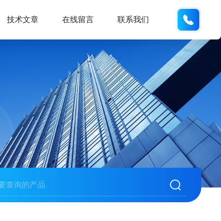
137611
技术文章
在线留言
联系我们