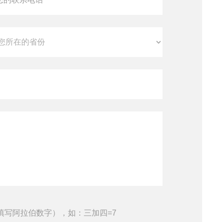
填写阿拉伯数字），如：三加四=7