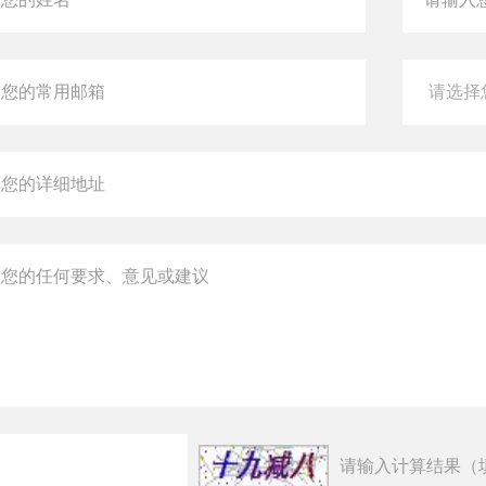
请输入计算结果（