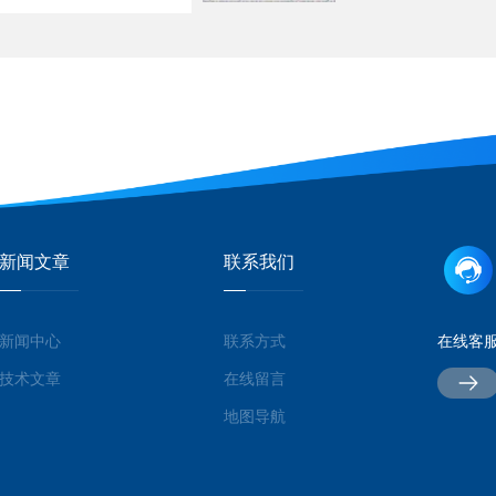
新闻文章
联系我们
新闻中心
联系方式
在线客
技术文章
在线留言
地图导航