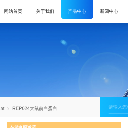
网站首页
关于我们
产品中心
新闻中心
at
REP024大鼠前白蛋白