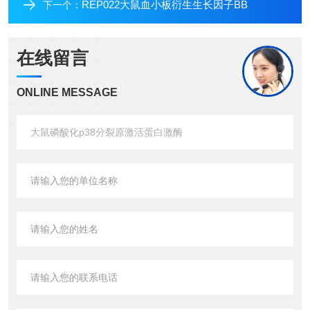
REP022大鼠血小板衍生生长因子BB
下一个：
在线留言
ONLINE MESSAGE