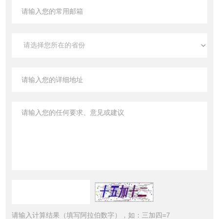
请输入计算结果（填写阿拉伯数字），如：三加四=7