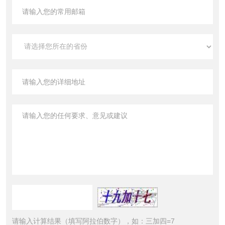
请输入计算结果（填写阿拉伯数字），如：三加四=7