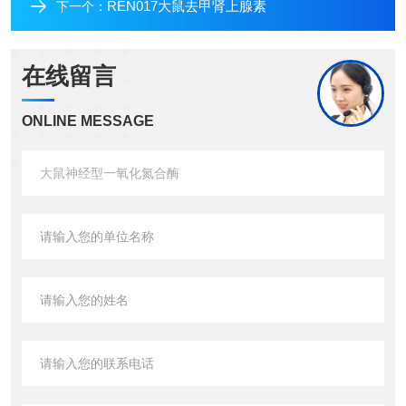
REN017大鼠去甲肾上腺素
下一个：
在线留言
ONLINE MESSAGE