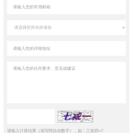
请输入计算结果（填写阿拉伯数字），如：三加四=7