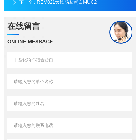
REM021大鼠肠粘蛋白MUC2
下一个：
在线留言
ONLINE MESSAGE