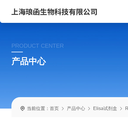
PRODUCT CENTER
产品中心
当前位置：
首页
产品中心
Elisa试剂盒
R