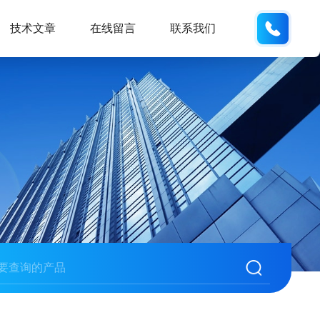
137611
技术文章
在线留言
联系我们