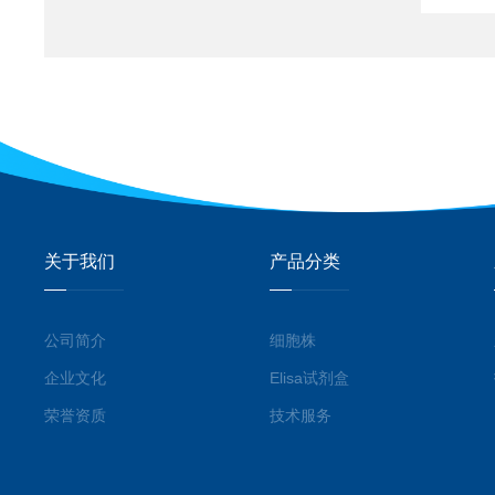
关于我们
产品分类
公司简介
细胞株
企业文化
Elisa试剂盒
荣誉资质
技术服务