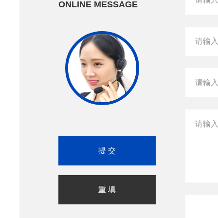
ONLINE MESSAGE