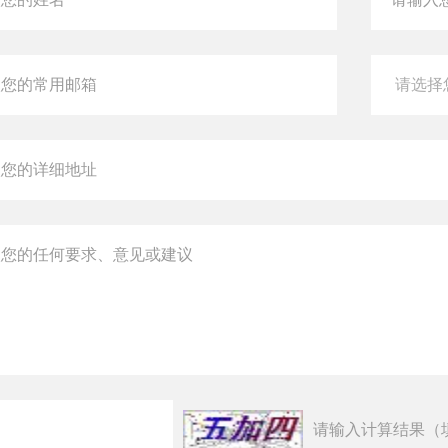
请输入计算结果（