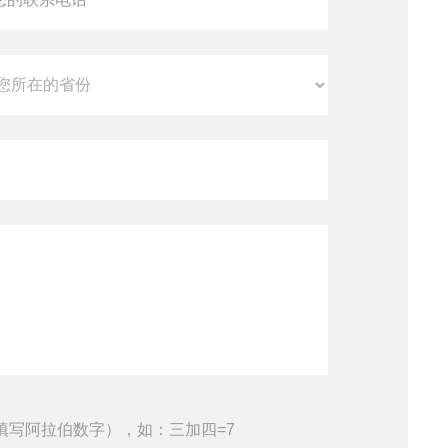
填写阿拉伯数字），如：三加四=7