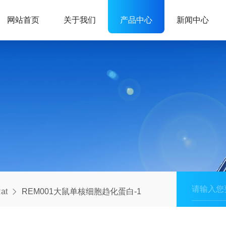
网站首页
关于我们
产品中心
新闻中心
at
REM001大鼠单核细胞趋化蛋白-1