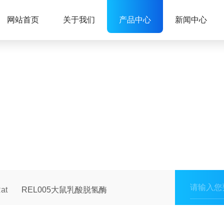
网站首页
关于我们
产品中心
新闻中心
at
REL005大鼠乳酸脱氢酶