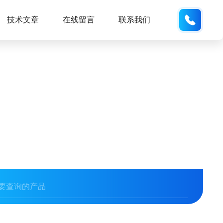
137611
技术文章
在线留言
联系我们