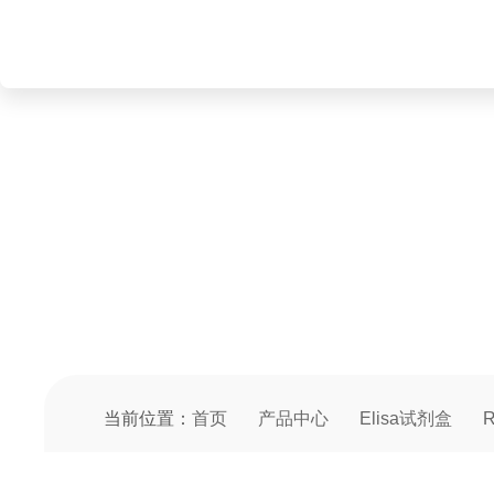
PRODUCT CENTER
产品中心
当前位置：
首页
产品中心
Elisa试剂盒
R