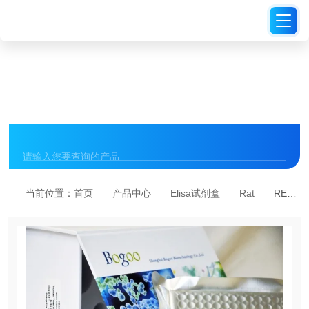
PRODUCT CENTER
产品中心
当前位置：
首页
产品中心
Elisa试剂盒
Rat
REK005大鼠2型肺泡上皮细胞糖蛋白