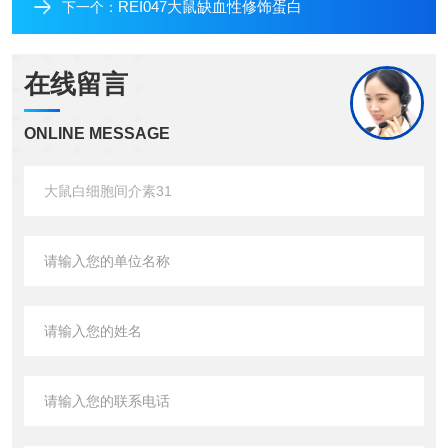
REI047大鼠缺血性修饰蛋白
下一个：
在线留言
ONLINE MESSAGE