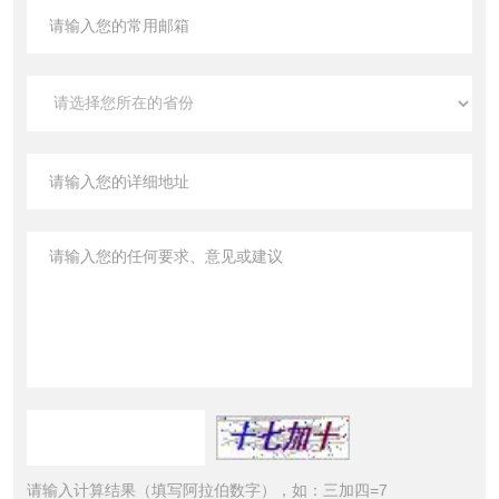
请输入计算结果（填写阿拉伯数字），如：三加四=7