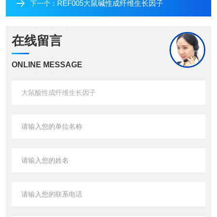
REF005大鼠碱性成纤维生长因子
下一个：
在线留言
ONLINE MESSAGE