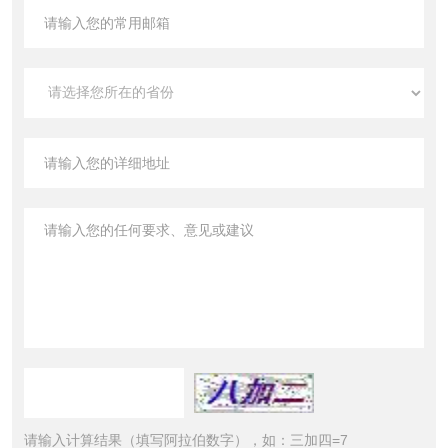
请输入计算结果（填写阿拉伯数字），如：三加四=7