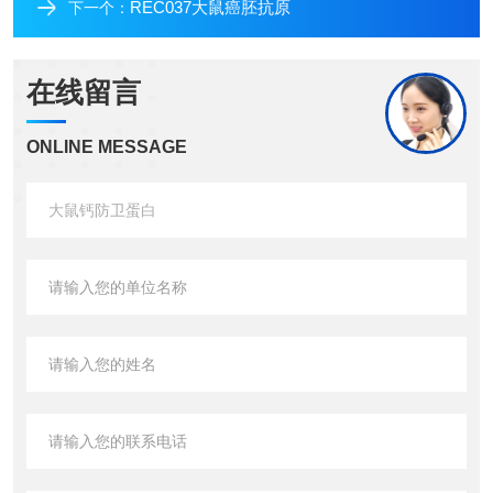
REC037大鼠癌胚抗原
下一个：
在线留言
ONLINE MESSAGE