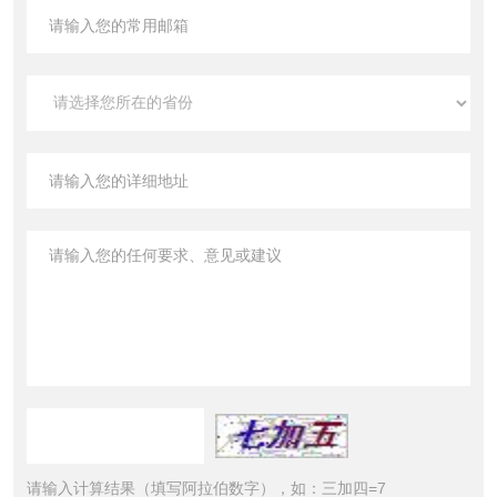
请输入计算结果（填写阿拉伯数字），如：三加四=7