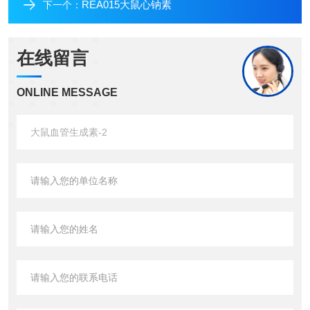
REA015大鼠心钠素
下一个：
在线留言
ONLINE MESSAGE