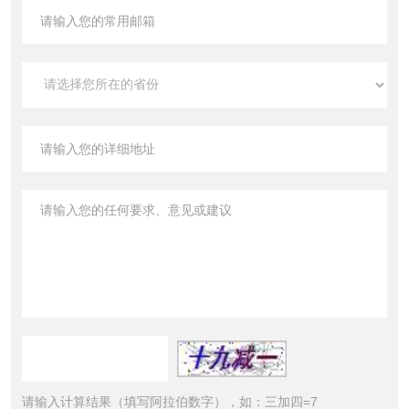
请输入计算结果（填写阿拉伯数字），如：三加四=7