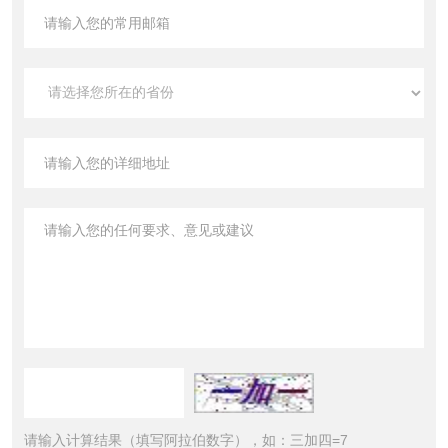
请输入计算结果（填写阿拉伯数字），如：三加四=7