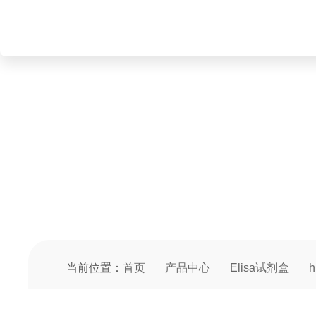
PRODUCT CENTER
产品中心
当前位置：
首页
产品中心
Elisa试剂盒