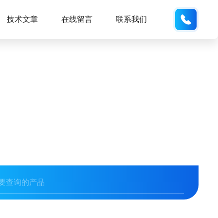
137611
技术文章
在线留言
联系我们