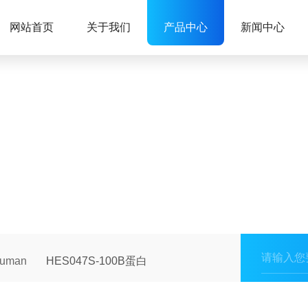
网站首页
关于我们
产品中心
新闻中心
human
HES047S-100B蛋白