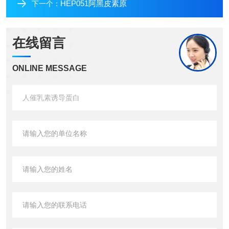
HEP051阿黑皮素原
下一个：
在线留言
ONLINE MESSAGE