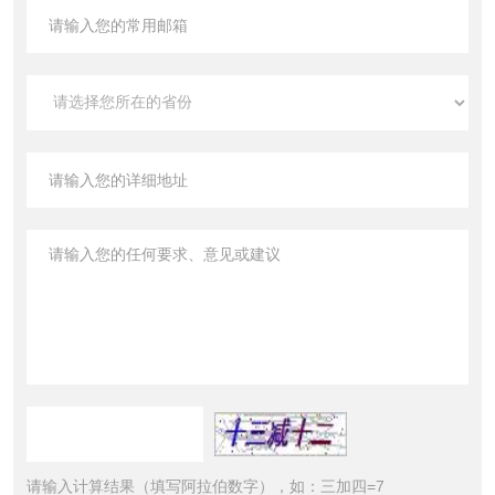
请输入计算结果（填写阿拉伯数字），如：三加四=7