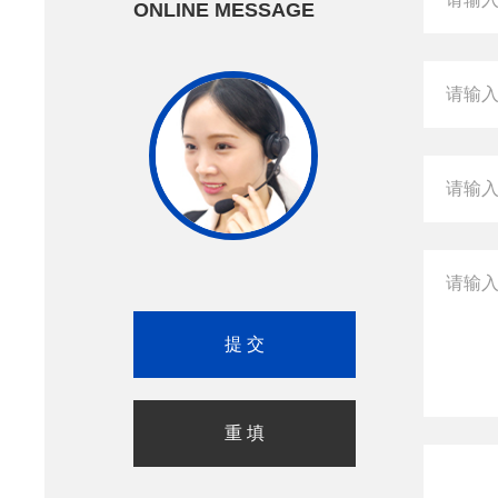
ONLINE MESSAGE