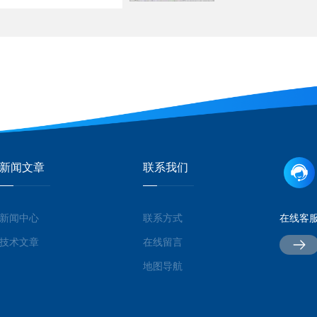
新闻文章
联系我们
新闻中心
联系方式
在线客
技术文章
在线留言
地图导航