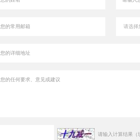
请输入计算结果（