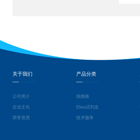
关于我们
产品分类
公司简介
细胞株
企业文化
Elisa试剂盒
荣誉资质
技术服务