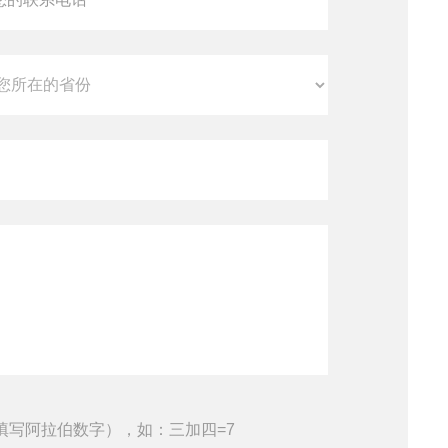
填写阿拉伯数字），如：三加四=7