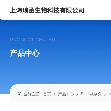
PRODUCT CENTER
产品中心
当前位置：
首页
产品中心
Elisa试剂盒