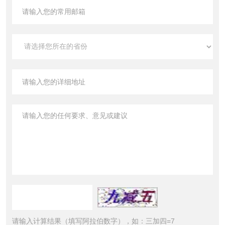
请输入计算结果（填写阿拉伯数字），如：三加四=7