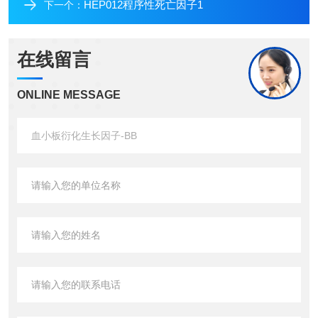
HEP012程序性死亡因子1
下一个：
在线留言
ONLINE MESSAGE