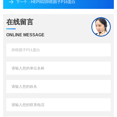
HEP002抑癌因子P16蛋白
下一个：
在线留言
ONLINE MESSAGE