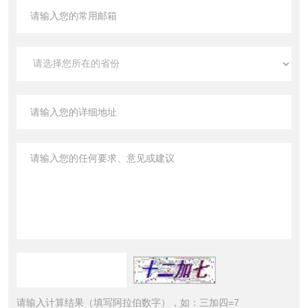
请输入计算结果（填写阿拉伯数字），如：三加四=7