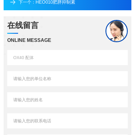
HEO010肥胖抑制素
下一个：
在线留言
ONLINE MESSAGE