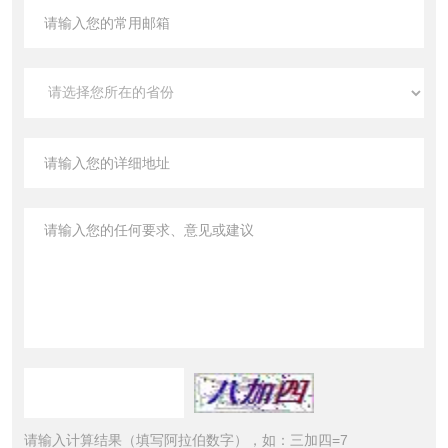
请输入计算结果（填写阿拉伯数字），如：三加四=7