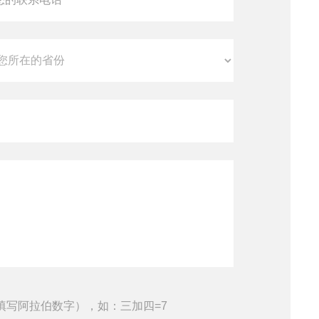
填写阿拉伯数字），如：三加四=7