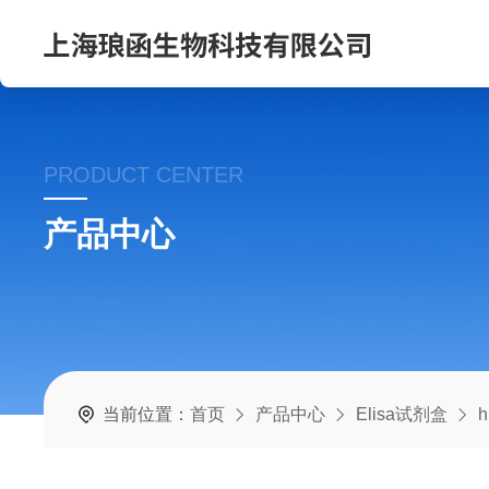
PRODUCT CENTER
产品中心
当前位置：
首页
产品中心
Elisa试剂盒