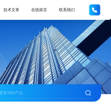
137611
技术文章
在线留言
联系我们