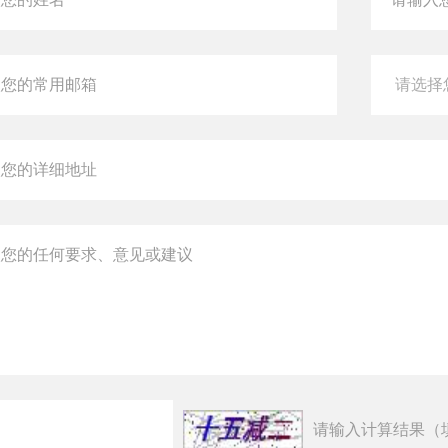
请输入计算结果（