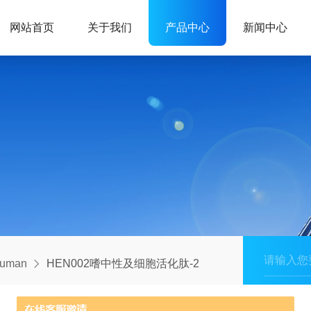
网站首页
关于我们
产品中心
新闻中心
human
HEN002嗜中性及细胞活化肽-2