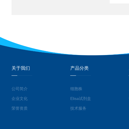
关于我们
产品分类
公司简介
细胞株
企业文化
Elisa试剂盒
荣誉资质
技术服务