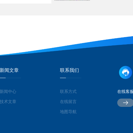
新闻文章
联系我们
新闻中心
联系方式
在线客
技术文章
在线留言
地图导航