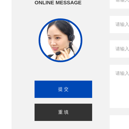
ONLINE MESSAGE