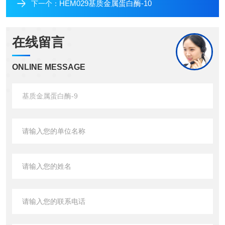
HEM029基质金属蛋白酶-10
下一个：
在线留言
ONLINE MESSAGE