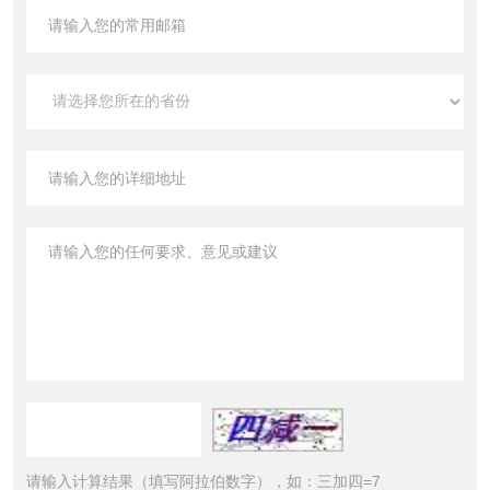
请输入计算结果（填写阿拉伯数字），如：三加四=7