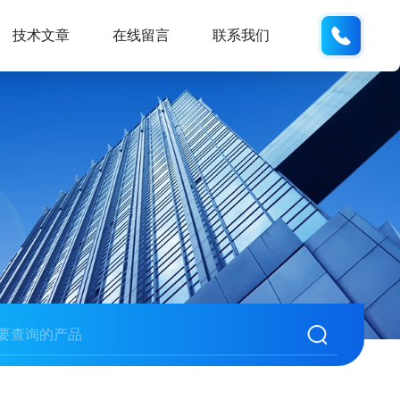
137611
技术文章
在线留言
联系我们