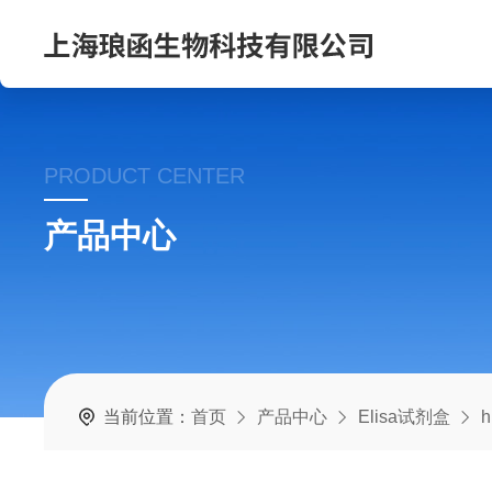
PRODUCT CENTER
产品中心
当前位置：
首页
产品中心
Elisa试剂盒