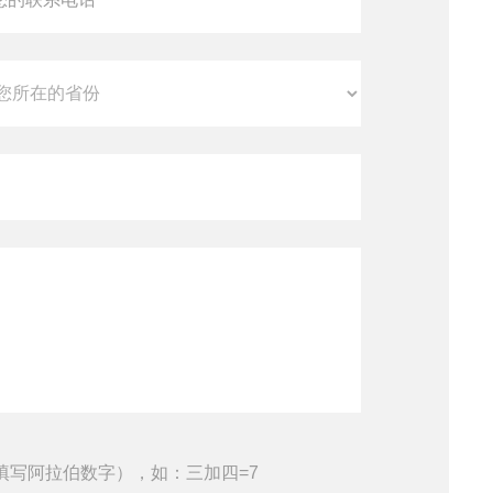
填写阿拉伯数字），如：三加四=7