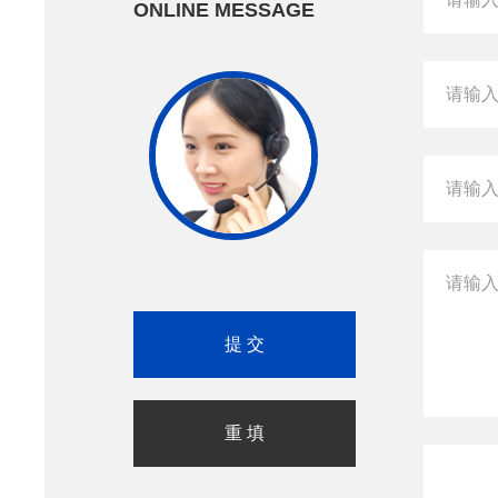
ONLINE MESSAGE