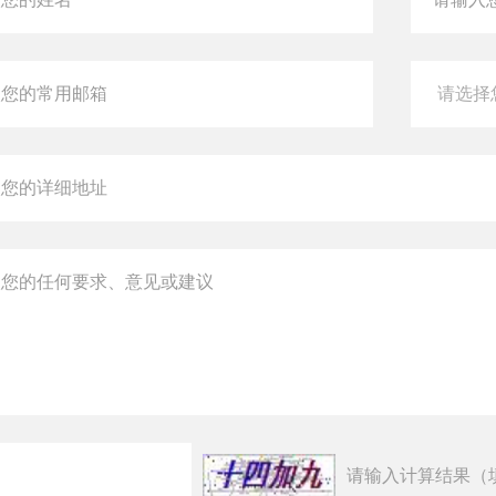
请输入计算结果（