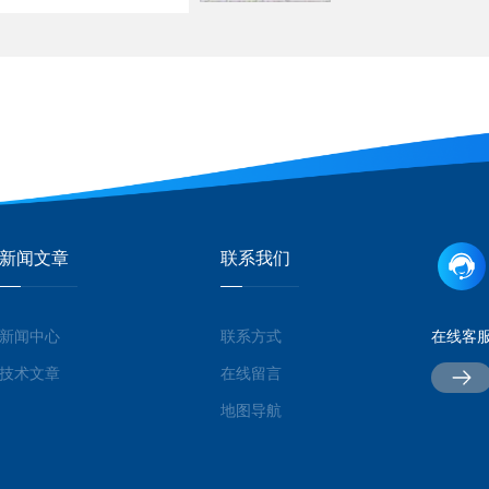
新闻文章
联系我们
新闻中心
联系方式
在线客
技术文章
在线留言
地图导航