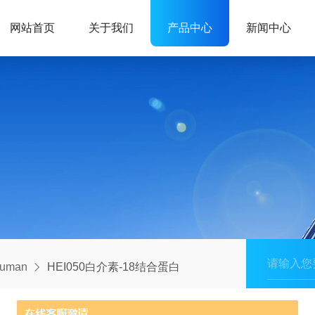
网站首页
关于我们
产品中心
新闻中心
human
HEI050白介素-18结合蛋白