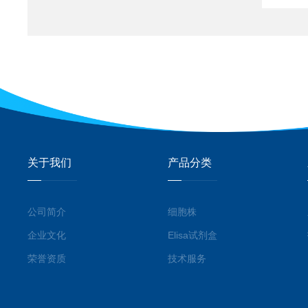
关于我们
产品分类
公司简介
细胞株
企业文化
Elisa试剂盒
荣誉资质
技术服务