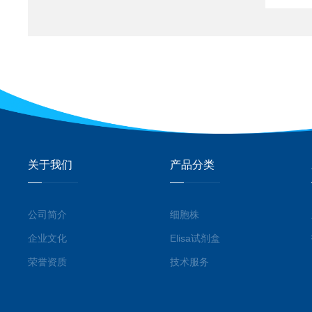
关于我们
产品分类
公司简介
细胞株
企业文化
Elisa试剂盒
荣誉资质
技术服务