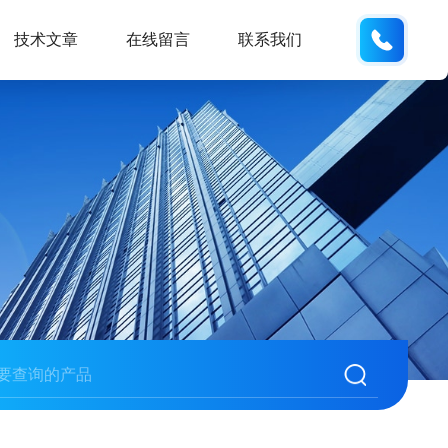
137611
技术文章
在线留言
联系我们