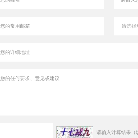
请输入计算结果（