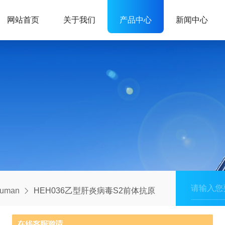
网站首页
关于我们
产品中心
新闻中心
human
HEH036乙型肝炎病毒S2前体抗原