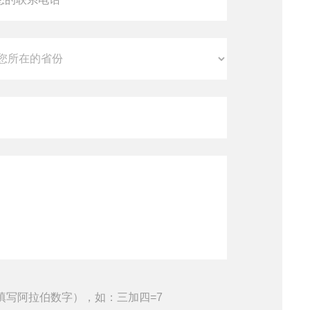
填写阿拉伯数字），如：三加四=7