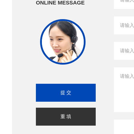
ONLINE MESSAGE