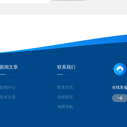
新闻文章
联系我们
新闻中心
联系方式
在线客
技术文章
在线留言
地图导航