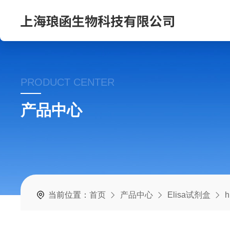
PRODUCT CENTER
产品中心
当前位置：
首页
产品中心
Elisa试剂盒