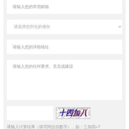
请输入计算结果（填写阿拉伯数字），如：三加四=7