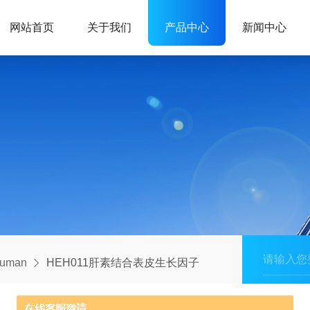
网站首页
关于我们
产品中心
新闻中心
human
HEH011肝素结合表皮生长因子