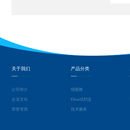
关于我们
产品分类
公司简介
细胞株
企业文化
Elisa试剂盒
荣誉资质
技术服务