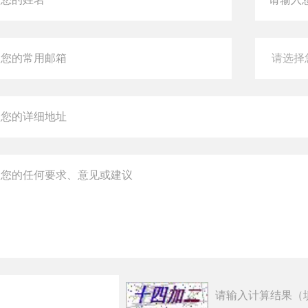
请输入计算结果（