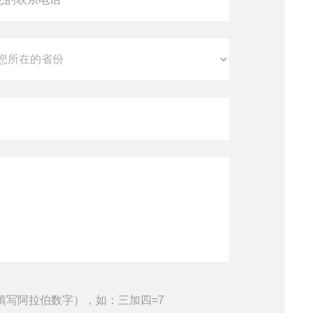
填写阿拉伯数字），如：三加四=7