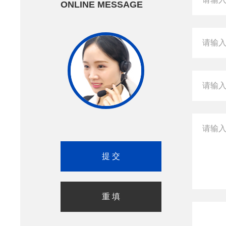
ONLINE MESSAGE