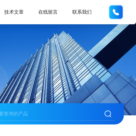
137611
技术文章
在线留言
联系我们