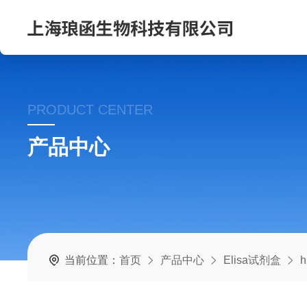
PRODUCT CENTER
产品中心
当前位置：
首页
产品中心
Elisa试剂盒