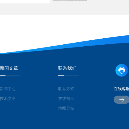
新闻文章
联系我们
新闻中心
联系方式
在线客
技术文章
在线留言
地图导航